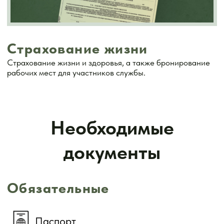
Льготы и поддержка
семей военнослужащих