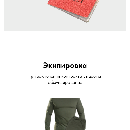
Экипировка
При заключении контракта выдается
обмундирование